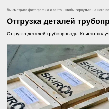
Вы смотрите фотографию с сайта
- чтобы вернуться на него 
Отгрузка деталей трубоп
Отгрузка деталей трубопровода. Клиент полу